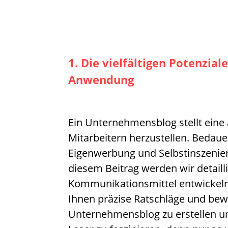
1. Die vielfältigen Potenzi
Anwendung
Ein Unternehmensblog stellt eine 
Mitarbeitern herzustellen. Bedaue
Eigenwerbung und Selbstinszenieru
diesem Beitrag werden wir detaill
Kommunikationsmittel entwickeln 
Ihnen präzise Ratschläge und bewä
Unternehmensblog zu erstellen und 