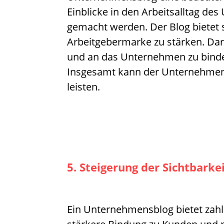
Einblicke in den Arbeitsalltag 
gemacht werden. Der Blog bietet s
Arbeitgebermarke zu stärken. Dar
und an das Unternehmen zu binde
Insgesamt kann der Unternehmens
leisten.
5. Steigerung der Sichtbark
Ein Unternehmensblog bietet zahlr