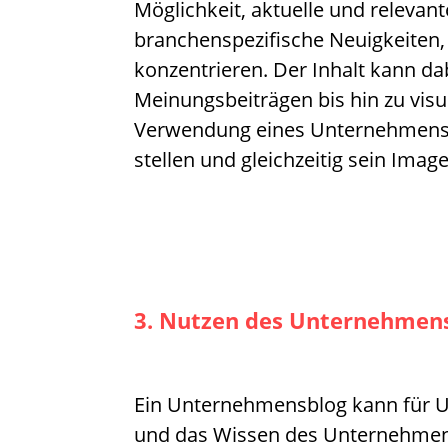
Möglichkeit, aktuelle und relevan
branchenspezifische Neuigkeiten,
konzentrieren. Der Inhalt kann dab
Meinungsbeiträgen bis hin zu vis
Verwendung eines Unternehmensb
stellen und gleichzeitig sein Ima
3. Nutzen des Unternehmens
Ein Unternehmensblog kann für Unt
und das Wissen des Unternehmens