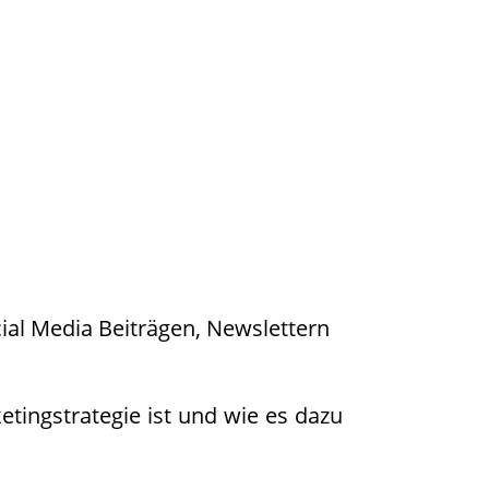
cial Media Beiträgen, Newslettern
ketingstrategie ist und wie es dazu