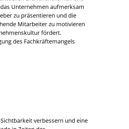
auf das Unternehmen aufmerksam
geber zu präsentieren und die
hende Mitarbeiter zu motivieren
nehmenskultur fördert.
gung des Fachkräftemangels
-Sichtbarkeit verbessern und eine